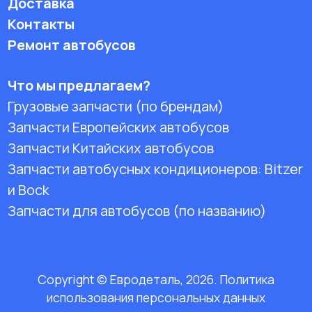
Доставка
Контакты
Ремонт автобусов
Что мы предлагаем?
Грузовые запчасти (по брендам)
Запчасти Европейских автобусов
Запчасти Китайских автобусов
Запчасти автобусных кондиционеров:
Bitzer
и Bock
Запчасти для автобусов (по названию)
Copyright © Евродеталь, 2026. Политика
использования персональных данных