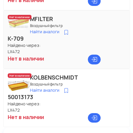
Нет в наличии
MFILTER
Нет в наличии
Воздушный фильтр
Найти аналоги
K-709
Найдено через:
LX472
Нет в наличии
KOLBENSCHMIDT
Нет в наличии
Воздушный фильтр
Найти аналоги
50013173
Найдено через:
LX472
Нет в наличии