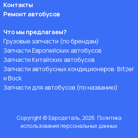
Контакты
Ремонт автобусов
Что мы предлагаем?
Грузовые запчасти (по брендам)
Запчасти Европейских автобусов
Запчасти Китайских автобусов
Запчасти автобусных кондиционеров:
Bitzer
и Bock
Запчасти для автобусов (по названию)
Copyright © Евродеталь, 2026. Политика
использования персональных данных