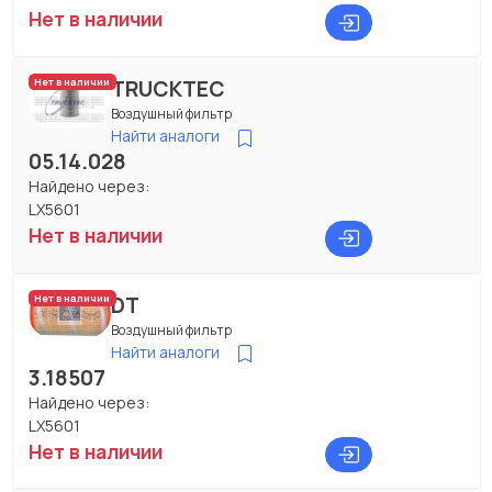
Нет в наличии
TRUCKTEC
Нет в наличии
Воздушный фильтр
Найти аналоги
05.14.028
Найдено через:
LX5601
Нет в наличии
DT
Нет в наличии
Воздушный фильтр
Найти аналоги
3.18507
Найдено через:
LX5601
Нет в наличии