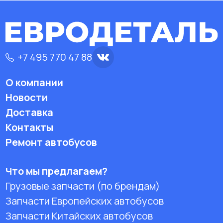
+7 495 770 47 88
О компании
Новости
Доставка
Контакты
Ремонт автобусов
Что мы предлагаем?
Грузовые запчасти (по брендам)
Запчасти Европейских автобусов
Запчасти Китайских автобусов