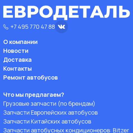
+7 495 770 47 88
О компании
Новости
Доставка
Контакты
Ремонт автобусов
Что мы предлагаем?
Грузовые запчасти (по брендам)
Запчасти Европейских автобусов
Запчасти Китайских автобусов
Запчасти автобусных кондиционеров:
Bitzer