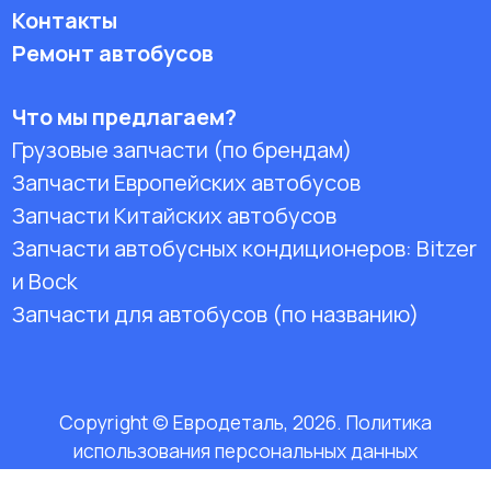
Контакты
Ремонт автобусов
Что мы предлагаем?
Грузовые запчасти (по брендам)
Запчасти Европейских автобусов
Запчасти Китайских автобусов
Запчасти автобусных кондиционеров:
Bitzer
и Bock
Запчасти для автобусов (по названию)
Copyright © Евродеталь, 2026. Политика
использования персональных данных