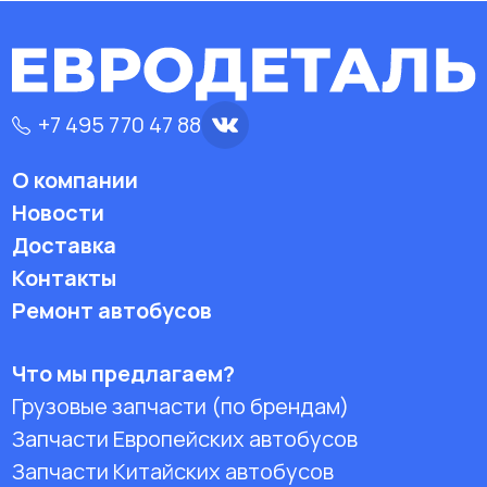
+7 495 770 47 88
О компании
Новости
Доставка
Контакты
Ремонт автобусов
Что мы предлагаем?
Грузовые запчасти (по брендам)
Запчасти Европейских автобусов
Запчасти Китайских автобусов