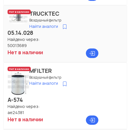
TRUCKTEC
Нет в наличии
Воздушный фильтр
Найти аналоги
05.14.028
Найдено через:
50013689
Нет в наличии
MFILTER
Нет в наличии
Воздушный фильтр
Найти аналоги
A-574
Найдено через:
ae24381
Нет в наличии