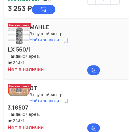
3 253
₽
MAHLE
Нет в наличии
Воздушный фильтр
Найти аналоги
LX 560/1
Найдено через:
ae24381
Нет в наличии
DT
Нет в наличии
Воздушный фильтр
Найти аналоги
3.18507
Найдено через:
ae24381
Нет в наличии