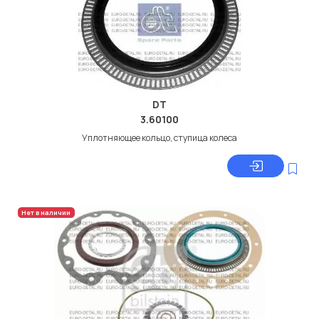
DT
3.60100
Уплотняющее кольцо, ступица колеса
Нет в наличии