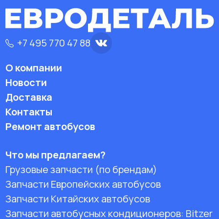
+7 495 770 47 88
О компании
Новости
Доставка
Контакты
Ремонт автобусов
Что мы предлагаем?
Грузовые запчасти (по брендам)
Запчасти Европейских автобусов
Запчасти Китайских автобусов
Запчасти автобусных кондиционеров:
Bitzer