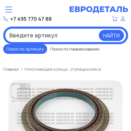
+7 495 770 47 88
НАЙТИ
Поиск по Артикулу
Поиск по Наименованию
Главная
Уплотняющее кольцо, ступица колеса