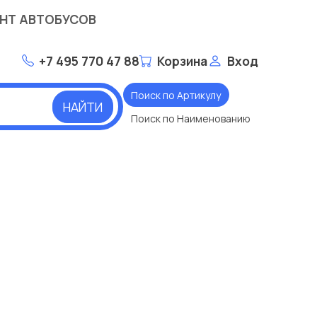
НТ АВТОБУСОВ
+7 495 770 47 88
Корзина
Вход
Поиск по Артикулу
НАЙТИ
Поиск по Наименованию