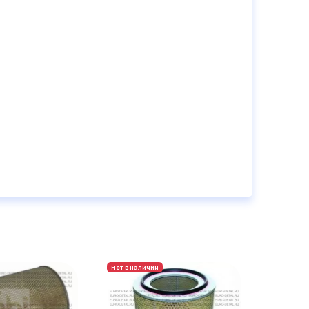
Нет в наличии