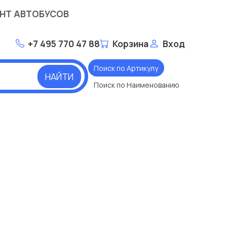
НТ АВТОБУСОВ
+7 495 770 47 88
Корзина
Вход
Поиск по Артикулу
НАЙТИ
Поиск по Наименованию