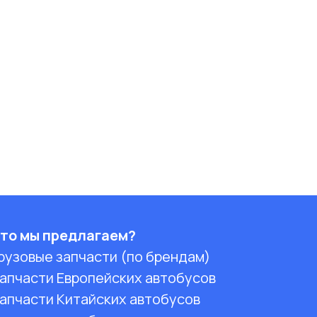
то мы предлагаем?
рузовые запчасти (по брендам)
апчасти Европейских автобусов
апчасти Китайских автобусов