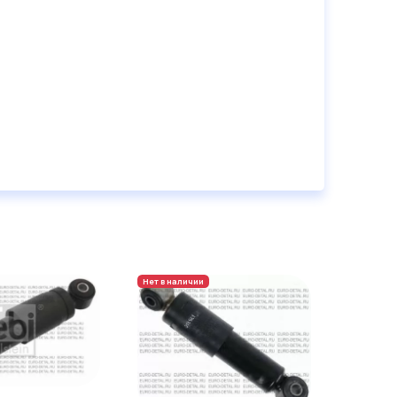
Нет в наличии