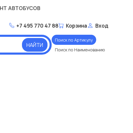
НТ АВТОБУСОВ
+7 495 770 47 88
Корзина
Вход
Поиск по Артикулу
НАЙТИ
Поиск по Наименованию