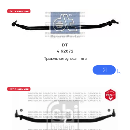
Нет в наличии
DT
4.62872
Продольная рулевая тяга
Нет в наличии