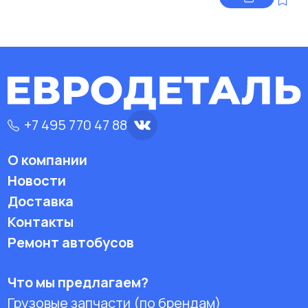
+7 495 770 47 88
О компании
Новости
Доставка
Контакты
Ремонт автобусов
Что мы предлагаем?
Грузовые запчасти (по брендам)