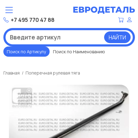
+7 495 770 47 88
НАЙТИ
Поиск по Артикулу
Поиск по Наименованию
Главная
Поперечная рулевая тяга