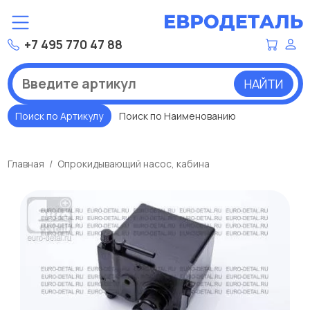
+7 495 770 47 88
НАЙТИ
Поиск по Артикулу
Поиск по Наименованию
Главная
Опрокидывающий насос, кабина