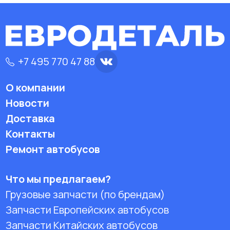
+7 495 770 47 88
О компании
Новости
Доставка
Контакты
Ремонт автобусов
Что мы предлагаем?
Грузовые запчасти (по брендам)
Запчасти Европейских автобусов
Запчасти Китайских автобусов