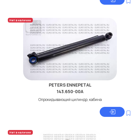
Нет в наличии
PETERS ENNEPETAL
143.650-00A
Опрокидывающий цилиндр, кабина
Нет в наличии