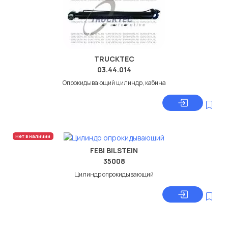
TRUCKTEC
03.44.014
Опрокидывающий цилиндр, кабина
Нет в наличии
FEBI BILSTEIN
35008
Цилиндр опрокидывающий