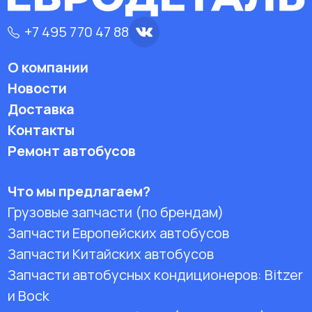
+7 495 770 47 88
О компании
Новости
Доставка
Контакты
Ремонт автобусов
Что мы предлагаем?
Грузовые запчасти (по брендам)
Запчасти Европейских автобусов
Запчасти Китайских автобусов
Запчасти автобусных кондиционеров:
Bitzer
и Bock