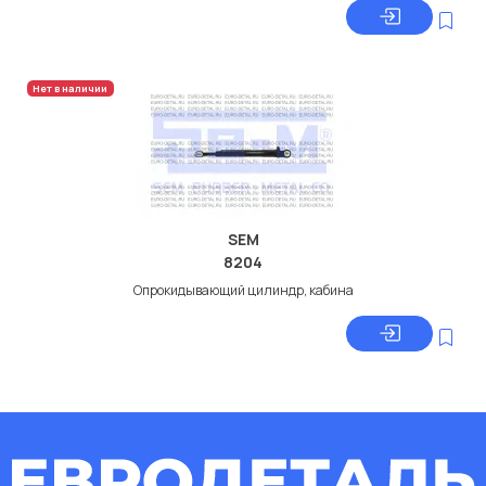
Нет в наличии
SEM
8204
Опрокидывающий цилиндр, кабина