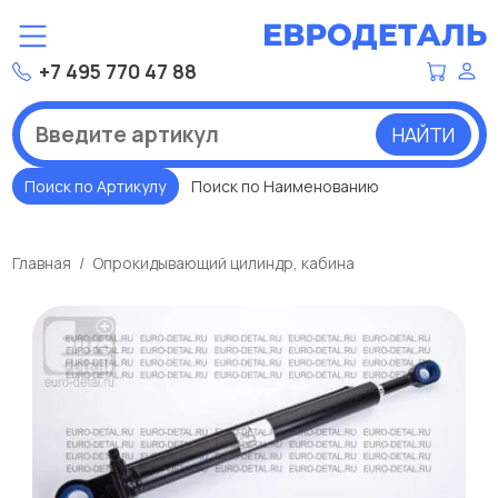
+7 495 770 47 88
НАЙТИ
Поиск по Артикулу
Поиск по Наименованию
Главная
Опрокидывающий цилиндр, кабина