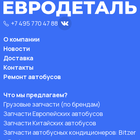
+7 495 770 47 88
О компании
Новости
Доставка
Контакты
Ремонт автобусов
Что мы предлагаем?
Грузовые запчасти (по брендам)
Запчасти Европейских автобусов
Запчасти Китайских автобусов
Запчасти автобусных кондиционеров:
Bitzer