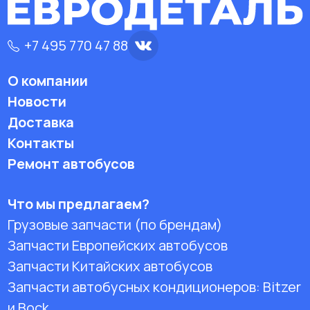
+7 495 770 47 88
О компании
Новости
Доставка
Контакты
Ремонт автобусов
Что мы предлагаем?
Грузовые запчасти (по брендам)
Запчасти Европейских автобусов
Запчасти Китайских автобусов
Запчасти автобусных кондиционеров:
Bitzer
и Bock