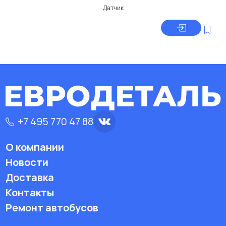
Датчик
+7 495 770 47 88
О компании
Новости
Доставка
Контакты
Ремонт автобусов