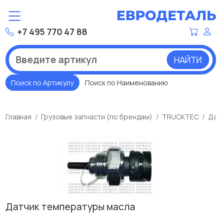
+7 495 770 47 88
НАЙТИ
Поиск по Артикулу
Поиск по Наименованию
Главная
Грузовые запчасти (по брендам)
TRUCKTEC
Дат
Датчик температуры масла