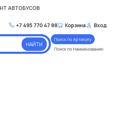
НТ АВТОБУСОВ
+7 495 770 47 88
Корзина
Вход
Поиск по Артикулу
НАЙТИ
Поиск по Наименованию