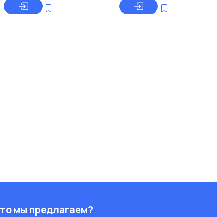
то мы предлагаем?