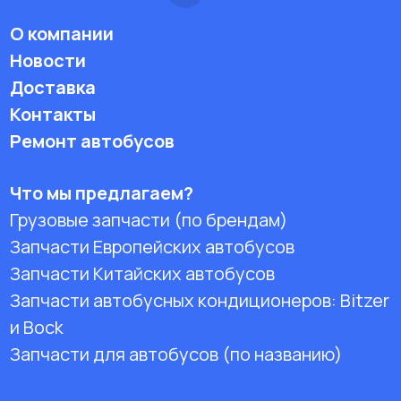
О компании
Новости
Доставка
Контакты
Ремонт автобусов
Что мы предлагаем?
Грузовые запчасти (по брендам)
Запчасти Европейских автобусов
Запчасти Китайских автобусов
Запчасти автобусных кондиционеров:
Bitzer
и Bock
Запчасти для автобусов (по названию)