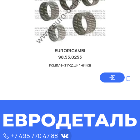
EURORICAMBI
98.53.0253
Комплект подшипников
+7 495 770 47 88