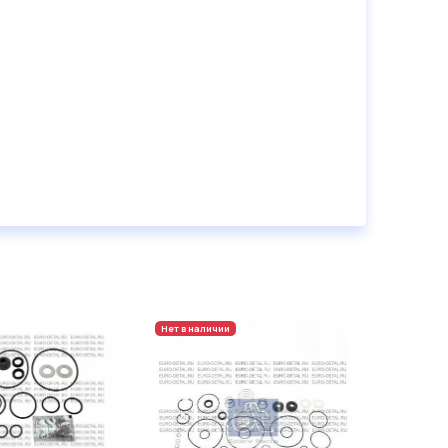
Нет в наличии