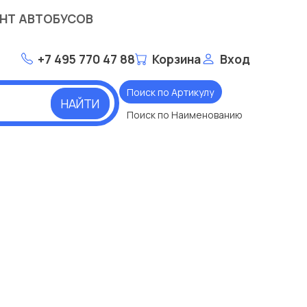
НТ АВТОБУСОВ
+7 495 770 47 88
Корзина
Вход
Поиск по Артикулу
НАЙТИ
Поиск по Наименованию