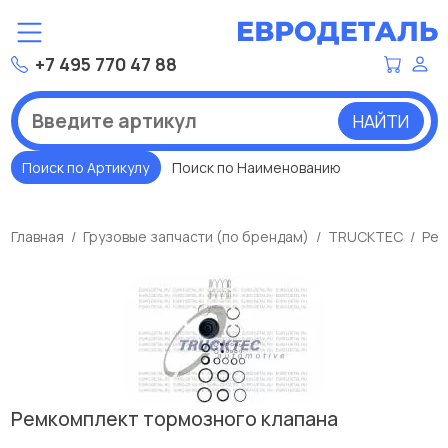
+7 495 770 47 88
НАЙТИ
Поиск по Артикулу
Поиск по Наименованию
Главная
Грузовые запчасти (по брендам)
TRUCKTEC
Рем
Ремкомплект тормозного клапана