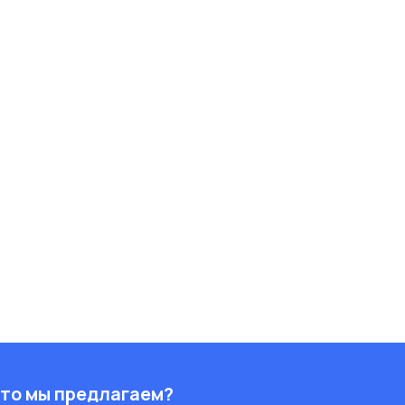
то мы предлагаем?