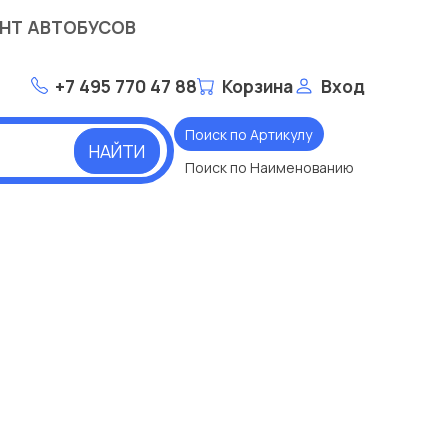
НТ АВТОБУСОВ
+7 495 770 47 88
Корзина
Вход
Поиск по Артикулу
НАЙТИ
Поиск по Наименованию