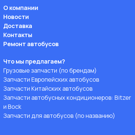
О компании
Новости
Доставка
Контакты
Ремонт автобусов
Что мы предлагаем?
Грузовые запчасти (по брендам)
Запчасти Европейских автобусов
Запчасти Китайских автобусов
Запчасти автобусных кондиционеров:
Bitzer
и Bock
Запчасти для автобусов (по названию)