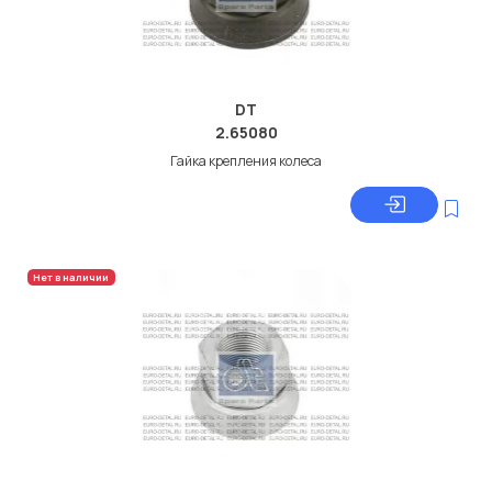
DT
2.65080
Гайка крепления колеса
Нет в наличии