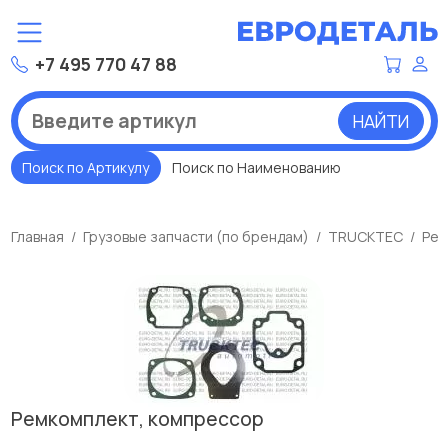
+7 495 770 47 88
НАЙТИ
Поиск по Артикулу
Поиск по Наименованию
Главная
Грузовые запчасти (по брендам)
TRUCKTEC
Рем
Ремкомплект, компрессор