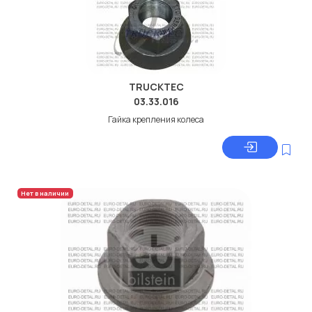
TRUCKTEC
03.33.016
Гайка крепления колеса
Нет в наличии