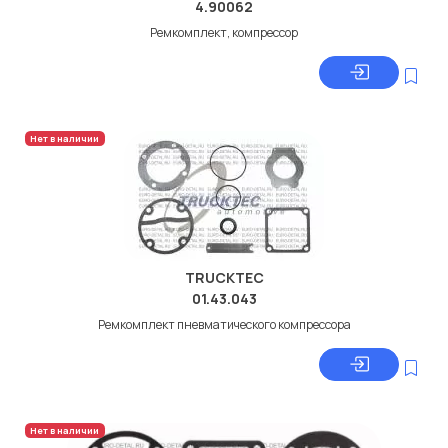
4.90062
Ремкомплект, компрессор
Нет в наличии
TRUCKTEC
01.43.043
Ремкомплект пневматического компрессора
Нет в наличии