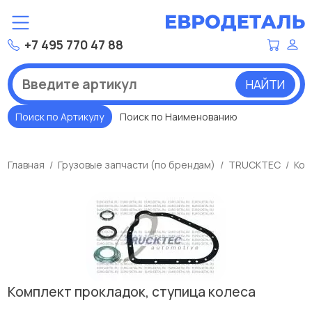
+7 495 770 47 88
НАЙТИ
Поиск по Артикулу
Поиск по Наименованию
Главная
Грузовые запчасти (по брендам)
TRUCKTEC
Ком
Комплект прокладок, ступица колеса