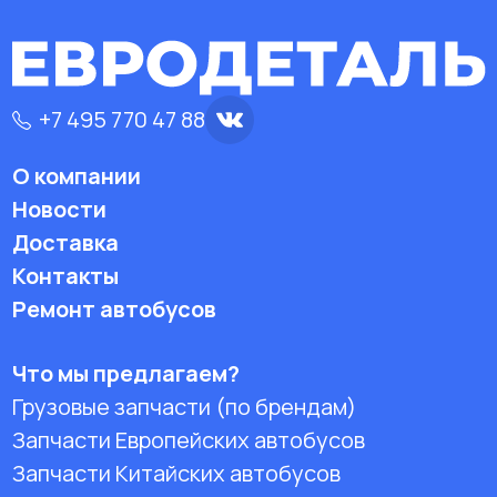
+7 495 770 47 88
О компании
Новости
Доставка
Контакты
Ремонт автобусов
Что мы предлагаем?
Грузовые запчасти (по брендам)
Запчасти Европейских автобусов
Запчасти Китайских автобусов