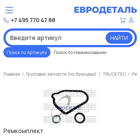
+7 495 770 47 88
НАЙТИ
Поиск по Артикулу
Поиск по Наименованию
Главная
Грузовые запчасти (по брендам)
TRUCKTEC
Рем
Ремкомплект