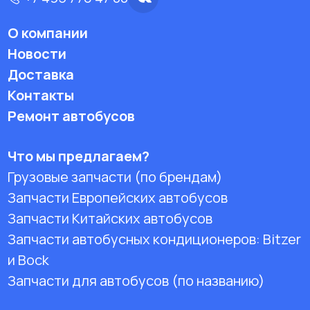
О компании
Новости
Доставка
Контакты
Ремонт автобусов
Что мы предлагаем?
Грузовые запчасти (по брендам)
Запчасти Европейских автобусов
Запчасти Китайских автобусов
Запчасти автобусных кондиционеров:
Bitzer
и Bock
Запчасти для автобусов (по названию)