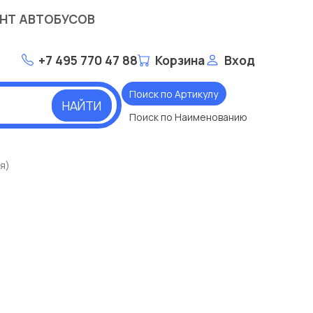
НТ АВТОБУСОВ
+7 495 770 47 88
Корзина
Вход
Поиск по Артикулу
НАЙТИ
Поиск по Наименованию
я)