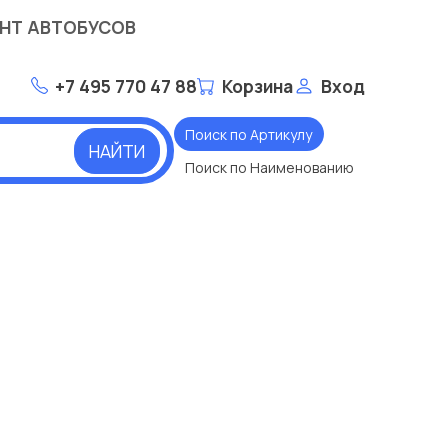
НТ АВТОБУСОВ
+7 495 770 47 88
Корзина
Вход
Поиск по Артикулу
НАЙТИ
Поиск по Наименованию