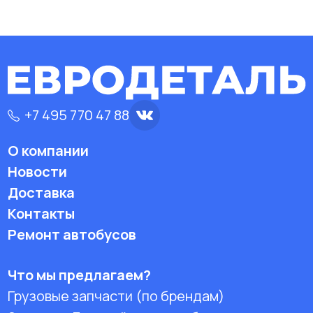
+7 495 770 47 88
О компании
Новости
Доставка
Контакты
Ремонт автобусов
Что мы предлагаем?
Грузовые запчасти (по брендам)