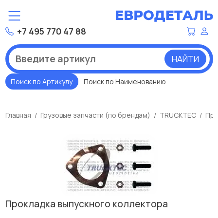
+7 495 770 47 88
НАЙТИ
Поиск по Артикулу
Поиск по Наименованию
Главная
Грузовые запчасти (по брендам)
TRUCKTEC
Про
Прокладка выпускного коллектора