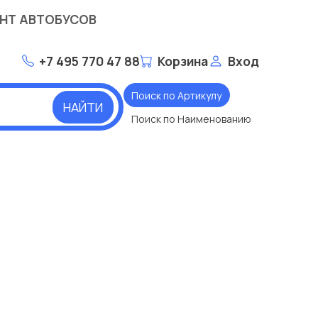
НТ АВТОБУСОВ
+7 495 770 47 88
Корзина
Вход
Поиск по Артикулу
НАЙТИ
Поиск по Наименованию