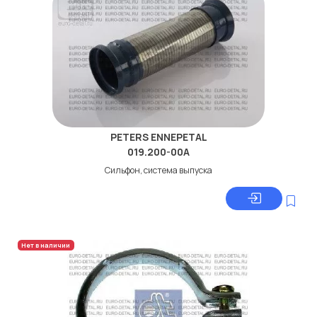
PETERS ENNEPETAL
019.200-00A
Сильфон, система выпуска
Нет в наличии