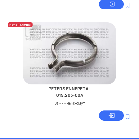
Нет в наличии
PETERS ENNEPETAL
019.203-00A
Зажимный хомут