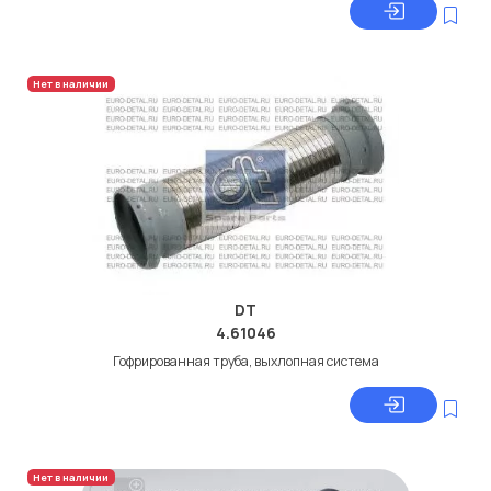
Нет в наличии
DT
4.61046
Гофрированная труба, выхлопная система
Нет в наличии