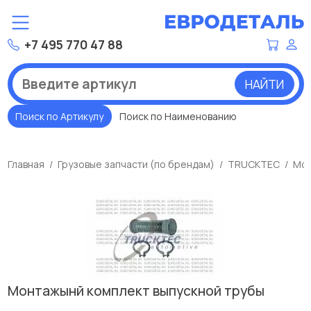
+7 495 770 47 88
НАЙТИ
Поиск по Артикулу
Поиск по Наименованию
Главная
Грузовые запчасти (по брендам)
TRUCKTEC
Мон
Монтажынй комплект выпускной трубы