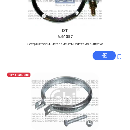
DT
4.61057
Соединительные элементы, система выпуска
Нет в наличии