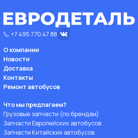
+7 495 770 47 88
О компании
Новости
Доставка
Контакты
Ремонт автобусов
Что мы предлагаем?
Грузовые запчасти (по брендам)
Запчасти Европейских автобусов
Запчасти Китайских автобусов