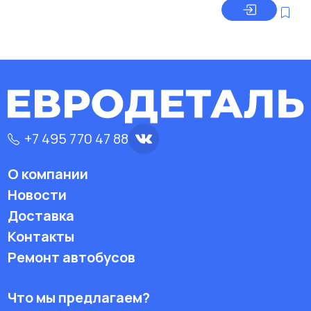
+7 495 770 47 88
О компании
Новости
Доставка
Контакты
Ремонт автобусов
Что мы предлагаем?