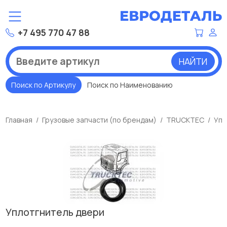
+7 495 770 47 88
НАЙТИ
Поиск по Артикулу
Поиск по Наименованию
Главная
Грузовые запчасти (по брендам)
TRUCKTEC
Упл
Уплотгнитель двери