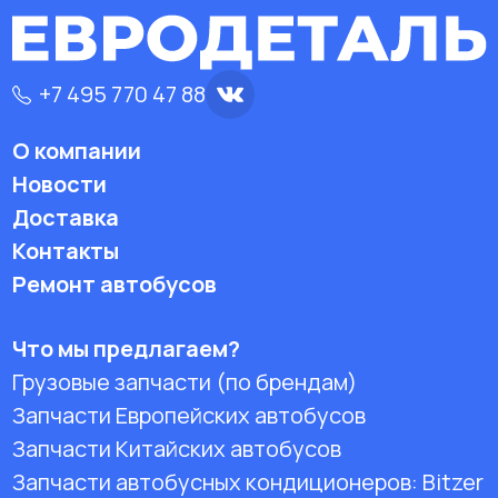
+7 495 770 47 88
О компании
Новости
Доставка
Контакты
Ремонт автобусов
Что мы предлагаем?
Грузовые запчасти (по брендам)
Запчасти Европейских автобусов
Запчасти Китайских автобусов
Запчасти автобусных кондиционеров:
Bitzer