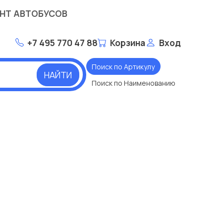
НТ АВТОБУСОВ
+7 495 770 47 88
Корзина
Вход
Поиск по Артикулу
НАЙТИ
Поиск по Наименованию