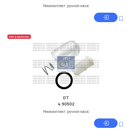
Ремкомплект, ручной насос
Нет в наличии
DT
4.90502
Ремкомплект, ручной насос