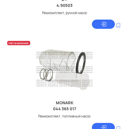
4.90503
Ремкомплект, ручной насос
Нет в наличии
MONARK
044 365 017
Ремкомплект, топливный насос