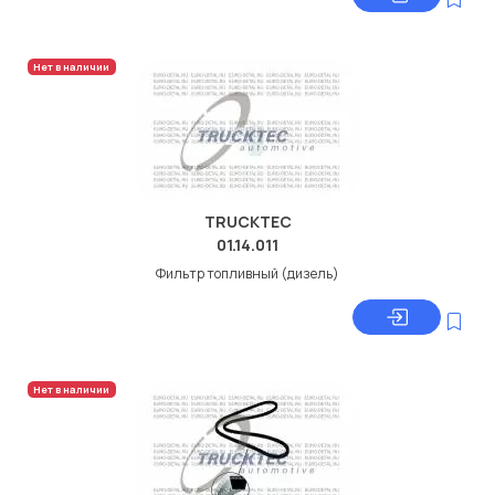
Нет в наличии
TRUCKTEC
01.14.011
Фильтр топливный (дизель)
Нет в наличии