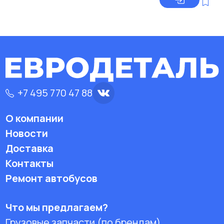
+7 495 770 47 88
О компании
Новости
Доставка
Контакты
Ремонт автобусов
Что мы предлагаем?
Грузовые запчасти (по брендам)