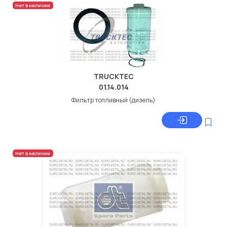
Нет в наличии
TRUCKTEC
01.14.014
Фильтр топливный (дизель)
Нет в наличии