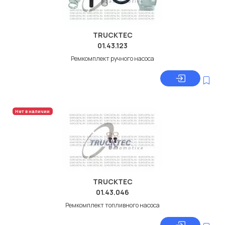
TRUCKTEC
01.43.123
Ремкомплект ручного насоса
Нет в наличии
TRUCKTEC
01.43.046
Ремкомплект топливного насоса