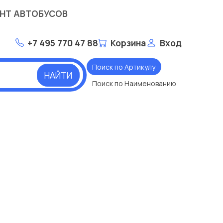
НТ АВТОБУСОВ
+7 495 770 47 88
Корзина
Вход
Поиск по Артикулу
НАЙТИ
Поиск по Наименованию