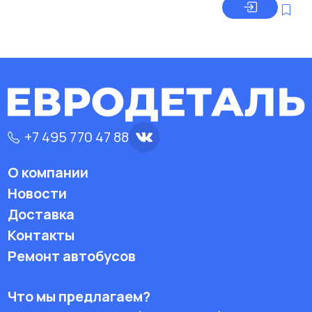
+7 495 770 47 88
О компании
Новости
Доставка
Контакты
Ремонт автобусов
Что мы предлагаем?