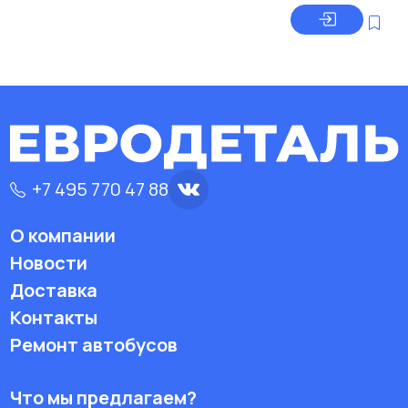
+7 495 770 47 88
О компании
Новости
Доставка
Контакты
Ремонт автобусов
Что мы предлагаем?