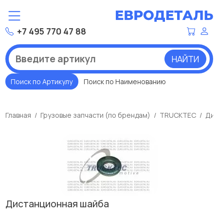
+7 495 770 47 88
НАЙТИ
Поиск по Артикулу
Поиск по Наименованию
Главная
Грузовые запчасти (по брендам)
TRUCKTEC
Дис
Дистанционная шайба