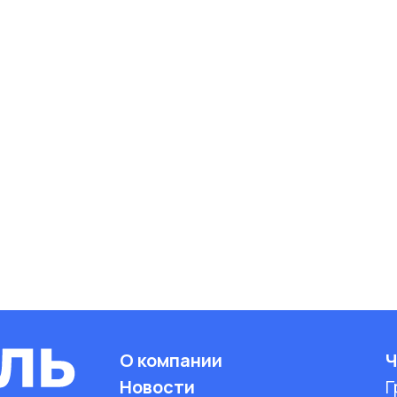
О компании
Ч
Новости
Г