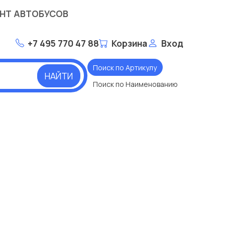
НТ АВТОБУСОВ
+7 495 770 47 88
Корзина
Вход
Поиск по Артикулу
НАЙТИ
Поиск по Наименованию