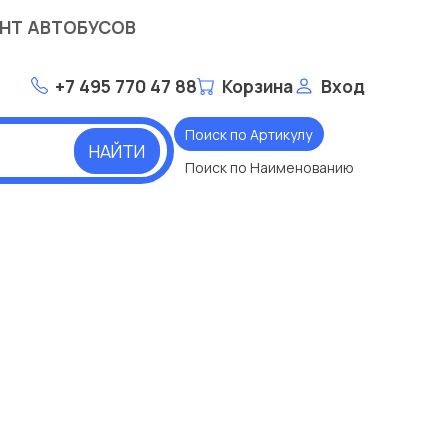
НТ АВТОБУСОВ
+7 495 770 47 88
Корзина
Вход
Поиск по Артикулу
НАЙТИ
Поиск по Наименованию