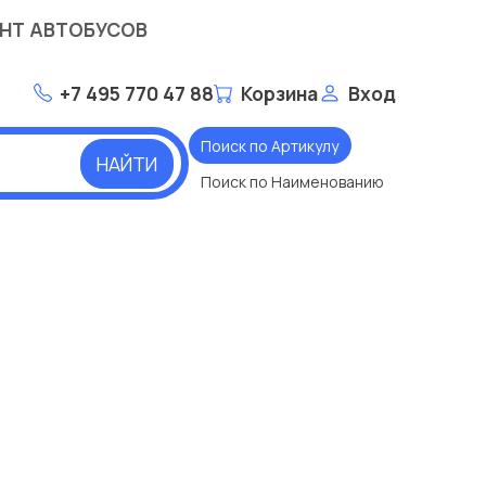
НТ АВТОБУСОВ
+7 495 770 47 88
Корзина
Вход
Поиск по Артикулу
НАЙТИ
Поиск по Наименованию