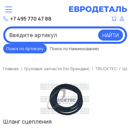
+7 495 770 47 88
НАЙТИ
Поиск по Артикулу
Поиск по Наименованию
Главная
Грузовые запчасти (по брендам)
TRUCKTEC
Шла
Шланг сцепления