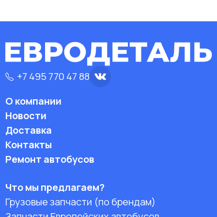
+7 495 770 47 88
О компании
Новости
Доставка
Контакты
Ремонт автобусов
Что мы предлагаем?
Грузовые запчасти (по брендам)
Запчасти Европейских автобусов