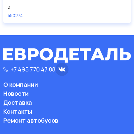
DT
Производитель
TRUCKTEC
450274
+7 495 770 47 88
О компании
Новости
Доставка
Контакты
Ремонт автобусов