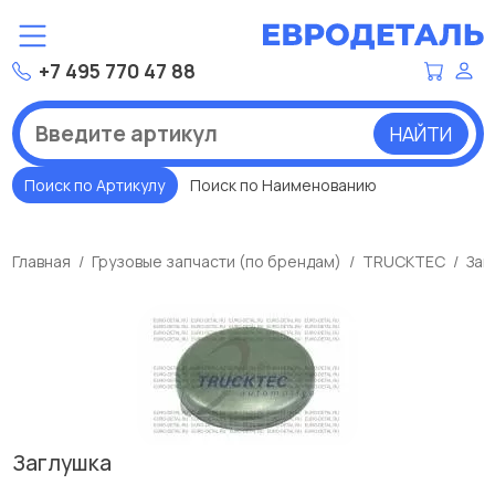
+7 495 770 47 88
НАЙТИ
Поиск по Артикулу
Поиск по Наименованию
Главная
Грузовые запчасти (по брендам)
TRUCKTEC
Заг
Заглушка