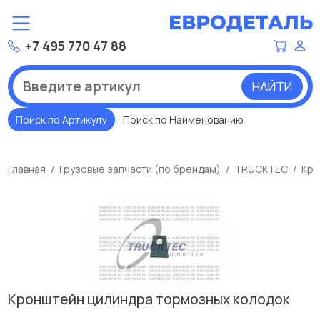
+7 495 770 47 88
НАЙТИ
Поиск по Артикулу
Поиск по Наименованию
Главная
Грузовые запчасти (по брендам)
TRUCKTEC
Кро
Кронштейн цилиндра тормозных колодок