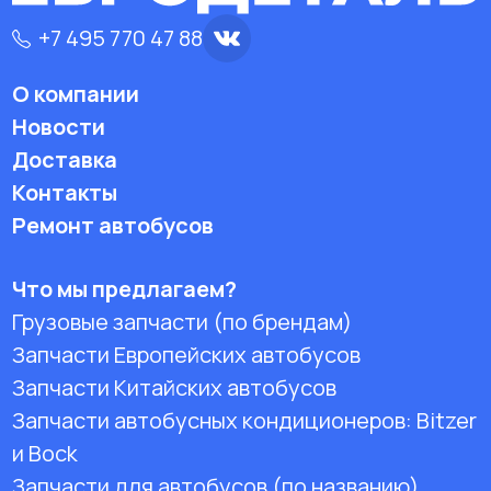
+7 495 770 47 88
О компании
Новости
Доставка
Контакты
Ремонт автобусов
Что мы предлагаем?
Грузовые запчасти (по брендам)
Запчасти Европейских автобусов
Запчасти Китайских автобусов
Запчасти автобусных кондиционеров:
Bitzer
и Bock
Запчасти для автобусов (по названию)