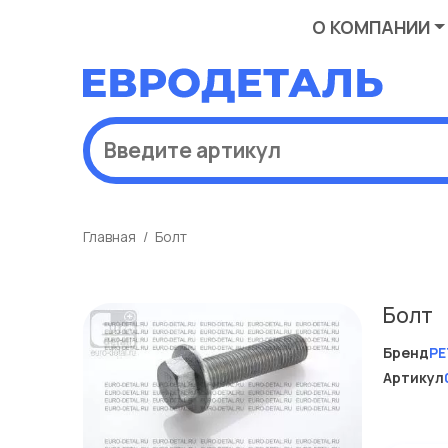
О КОМПАНИИ
Главная
Болт
Болт
Бренд
PE
Артикул