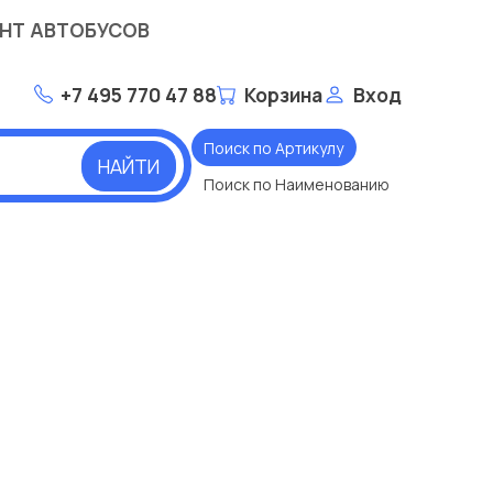
НТ АВТОБУСОВ
+7 495 770 47 88
Корзина
Вход
Поиск по Артикулу
НАЙТИ
Поиск по Наименованию