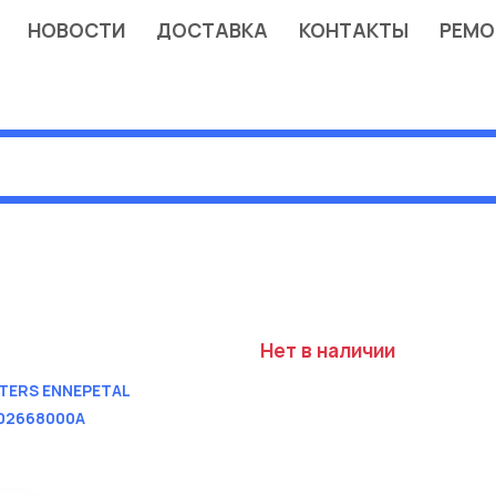
НОВОСТИ
ДОСТАВКА
КОНТАКТЫ
РЕМО
Нет в наличии
TERS ENNEPETAL
02668000A