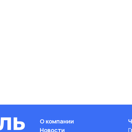
О компании
Ч
Новости
Г