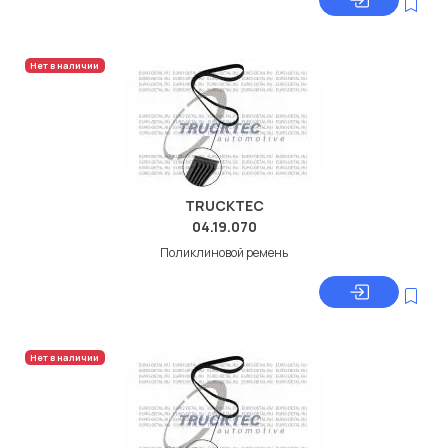
Нет в наличии
TRUCKTEC
04.19.070
Поликлиновой ремень
Нет в наличии