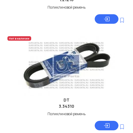
Поликлиновой ремень
Нет в наличии
DT
3.34310
Поликлиновой ремень