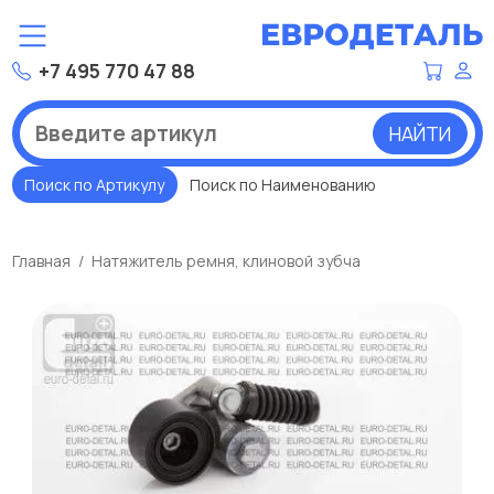
+7 495 770 47 88
НАЙТИ
Поиск по Артикулу
Поиск по Наименованию
Главная
Натяжитель ремня, клиновой зубча