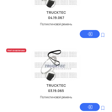
TRUCKTEC
04.19.067
Поликлиновой ремень
Нет в наличии
TRUCKTEC
03.19.065
Поликлиновой ремень