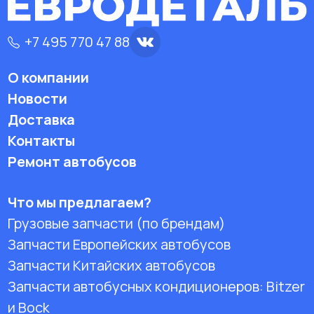
+7 495 770 47 88
О компании
Новости
Доставка
Контакты
Ремонт автобусов
Что мы предлагаем?
Грузовые запчасти (по брендам)
Запчасти Европейских автобусов
Запчасти Китайских автобусов
Запчасти автобусных кондиционеров:
Bitzer
и Bock