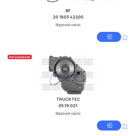
BF
20 1603 42200
Водяной насос
Нет в наличии
TRUCKTEC
05.19.021
Водяной насос