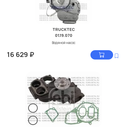
TRUCKTEC
01.19.070
Водяной насос
16 629
₽