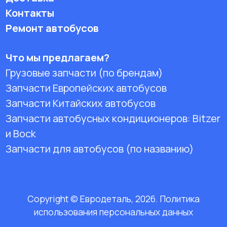
Контакты
Ремонт автобусов
Что мы предлагаем?
Грузовые запчасти (по брендам)
Запчасти Европейских автобусов
Запчасти Китайских автобусов
Запчасти автобусных кондиционеров:
Bitzer
и Bock
Запчасти для автобусов (по названию)
Copyright © Евродеталь, 2026. Политика
использования персональных данных