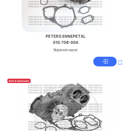
PETERS ENNEPETAL
010.708-00A
Водяной насос
Нет в наличии