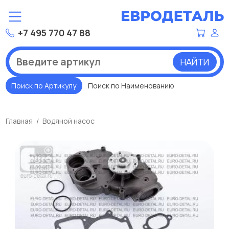
+7 495 770 47 88
НАЙТИ
Поиск по Артикулу
Поиск по Наименованию
Главная
Водяной насос