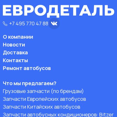
+7 495 770 47 88
О компании
Новости
Доставка
Контакты
Ремонт автобусов
Что мы предлагаем?
Грузовые запчасти (по брендам)
Запчасти Европейских автобусов
Запчасти Китайских автобусов
Запчасти автобусных кондиционеров:
Bitzer