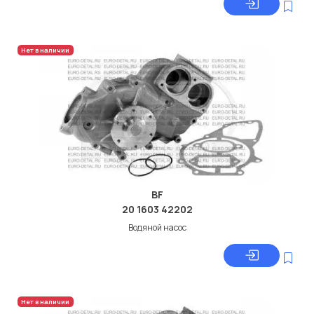
Нет в наличии
BF
20 1603 42202
Водяной насос
Нет в наличии