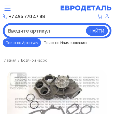
+7 495 770 47 88
НАЙТИ
Поиск по Артикулу
Поиск по Наименованию
Главная
Водяной насос