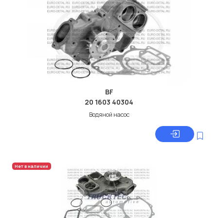
BF
20 1603 40304
Водяной насос
Нет в наличии