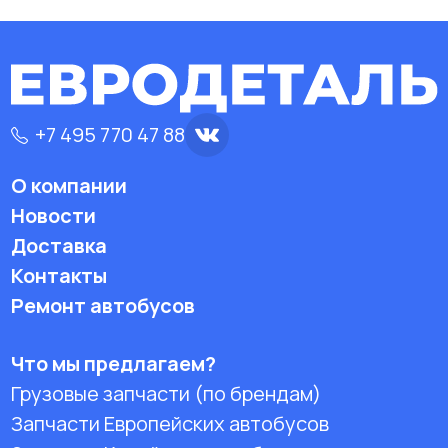
+7 495 770 47 88
О компании
Новости
Доставка
Контакты
Ремонт автобусов
Что мы предлагаем?
Грузовые запчасти (по брендам)
Запчасти Европейских автобусов