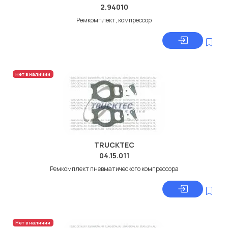
2.94010
Ремкомплект, компрессор
Нет в наличии
TRUCKTEC
04.15.011
Ремкомплект пневматического компрессора
Нет в наличии