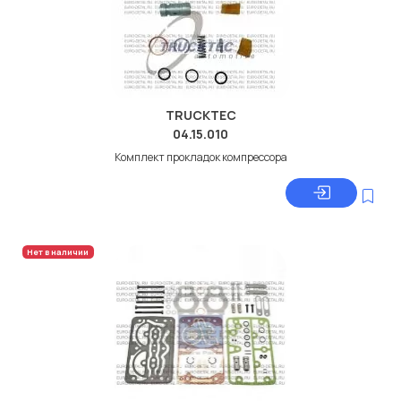
TRUCKTEC
04.15.010
Комплект прокладок компрессора
Нет в наличии