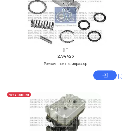
DT
2.94423
Ремкомплект, компрессор
Нет в наличии