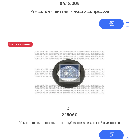
04.15.008
Ремкомплект пневматического компрессора
Нет в наличии
DT
2.15060
Уплотнительное кольцо, трубка охлаждающей жидкости