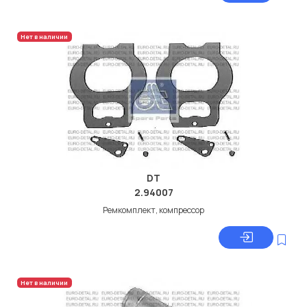
Нет в наличии
DT
2.94007
Ремкомплект, компрессор
Нет в наличии