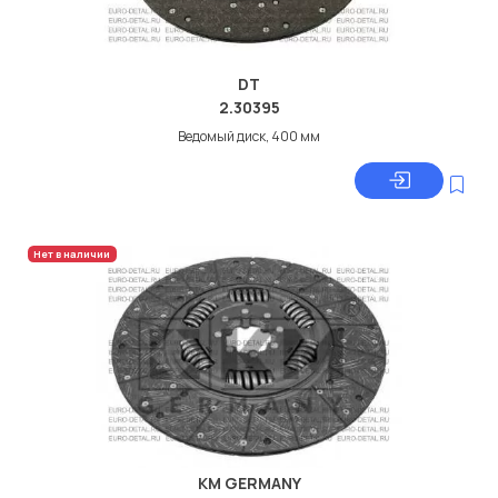
DT
2.30395
Ведомый диск, 400 мм
Нет в наличии
KM GERMANY