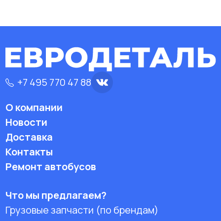
+7 495 770 47 88
О компании
Новости
Доставка
Контакты
Ремонт автобусов
Что мы предлагаем?
Грузовые запчасти (по брендам)